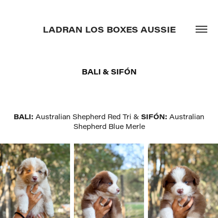
LADRAN LOS BOXES AUSSIE
BALI & SIFÓN
BALI:
Australian Shepherd Red Tri &
SIFÓN:
Australian
Shepherd Blue Merle