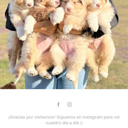
2022
¡Gracias por visitarnos! Siguenos en instagram para ver
nuestro día a día ;)